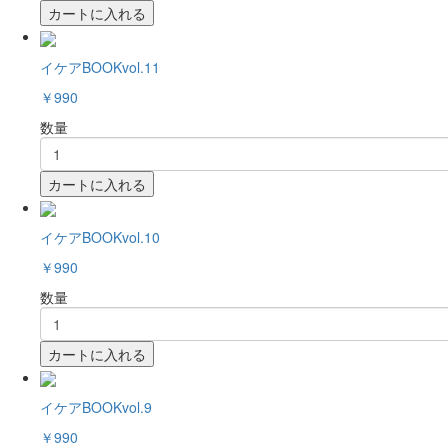
カートに入れる
イケアBOOKvol.11
￥990
数量
カートに入れる
イケアBOOKvol.10
￥990
数量
カートに入れる
イケアBOOKvol.9
￥990