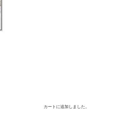
カートに追加しました。