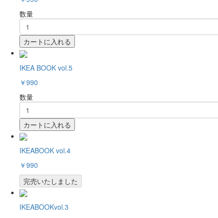
数量
カートに入れる
IKEA BOOK vol.5
￥990
数量
カートに入れる
IKEABOOK vol.4
￥990
完売いたしました
IKEABOOKvol.3