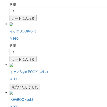
数量
カートに入れる
イケアBOOKvol.8
￥990
数量
カートに入れる
イケアStyle BOOK (vol.7)
￥990
完売いたしました
IKEABOOKvol.6
￥990