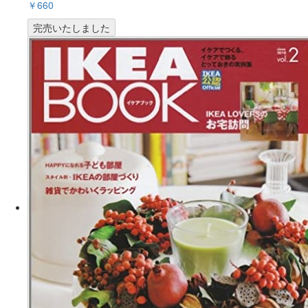
￥660
完売いたしました