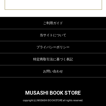
ご利用ガイド
当サイトについて
プライバシーポリシー
特定商取引法に基づく表記
お問い合わせ
MUSASHI BOOK STORE
copyright (c) MUSASHI BOOK STORE all rights reserved.