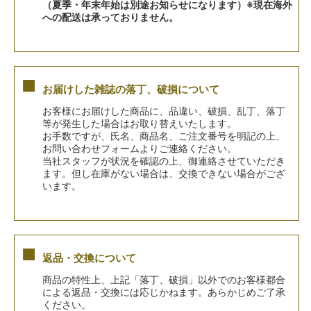
（夏季・年末年始は別途お知らせになります）※現在海外
への配送は承っておりません。
■
お届けした雑誌の落丁、破損について
お客様にお届けした商品に、品違い、破損、乱丁、落丁
等が発生した場合はお取り替えいたします。
お手数ですが、氏名、商品名、ご注文番号を明記の上、
お問い合わせフォームよりご連絡ください。
当社スタッフが状況を確認の上、御連絡させていただき
ます。但し在庫がない場合は、交換できない場合がござ
います。
■
返品・交換について
商品の特性上、上記「落丁、破損」以外でのお客様都合
による返品・交換には応じかねます。あらかじめご了承
ください。