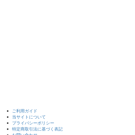
ご利用ガイド
当サイトについて
プライバシーポリシー
特定商取引法に基づく表記
お問い合わせ