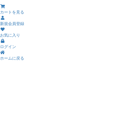
カートを見る
新規会員登録
お気に入り
ログイン
ホームに戻る