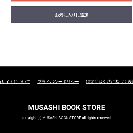
お気に入りに追加
当サイトについて
プライバシーポリシー
特定商取引法に基づく表
MUSASHI BOOK STORE
copyright (c) MUSASHI BOOK STORE all rights reserved.