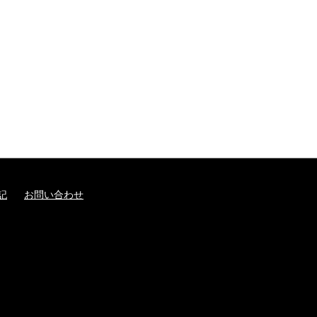
記
お問い合わせ