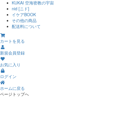
KUKAI 空海密教の宇宙
nid [ニド]
イケアBOOK
その他の商品
配送料について
カートを見る
新規会員登録
お気に入り
ログイン
ホームに戻る
ページトップへ