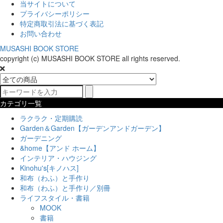
当サイトについて
プライバシーポリシー
特定商取引法に基づく表記
お問い合わせ
MUSASHI BOOK STORE
copyright (c) MUSASHI BOOK STORE all rights reserved.
カテゴリ一覧
ラクラク・定期購読
Garden＆Garden【ガーデンアンドガーデン】
ガーデニング
&home【アンド ホーム】
インテリア・ハウジング
Kinohu's[キノハス]
和布（わふ）と手作り
和布（わふ）と手作り／別冊
ライフスタイル・書籍
MOOK
書籍