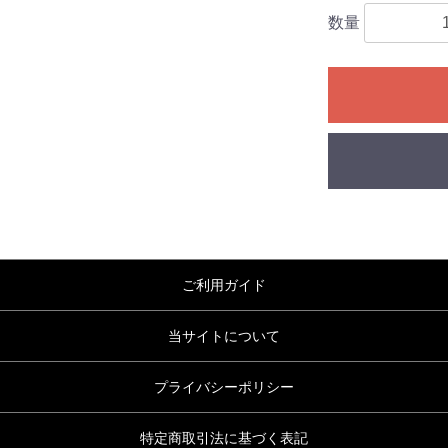
数量
ご利用ガイド
当サイトについて
プライバシーポリシー
特定商取引法に基づく表記