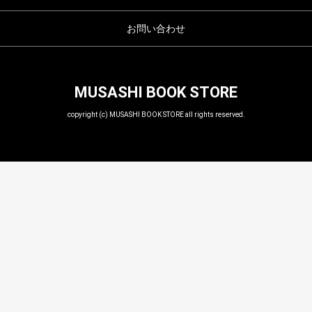
お問い合わせ
MUSASHI BOOK STORE
copyright (c) MUSASHI BOOK STORE all rights reserved.