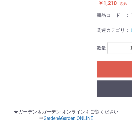
￥1,210
税込
商品コード ：
関連カテゴリ：
数量
★ガーデン＆ガーデン オンラインもご覧ください
⇒
Garden&Garden ONLINE