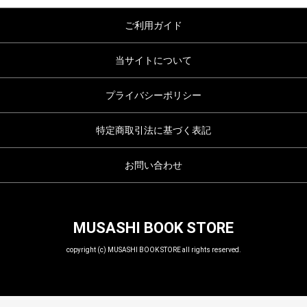
ご利用ガイド
当サイトについて
プライバシーポリシー
特定商取引法に基づく表記
お問い合わせ
MUSASHI BOOK STORE
copyright (c) MUSASHI BOOK STORE all rights reserved.