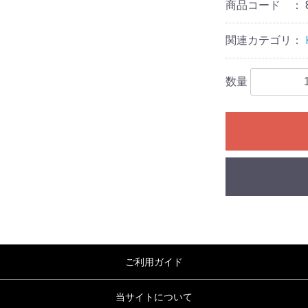
商品コード ：
関連カテゴリ：
数量
ご利用ガイド
当サイトについて