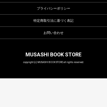
プライバシーポリシー
特定商取引法に基づく表記
お問い合わせ
MUSASHI BOOK STORE
copyright (c) MUSASHI BOOK STORE all rights reserved.