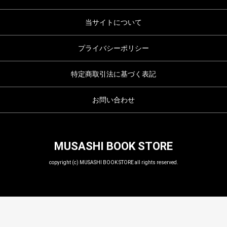
当サイトについて
プライバシーポリシー
特定商取引法に基づく表記
お問い合わせ
MUSASHI BOOK STORE
copyright (c) MUSASHI BOOK STORE all rights reserved.