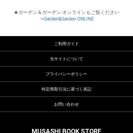
★ガーデン＆ガーデン オンラインもご覧ください
⇒
Garden&Garden ONLINE
ご利用ガイド
当サイトについて
プライバシーポリシー
特定商取引法に基づく表記
お問い合わせ
MUSASHI BOOK STORE